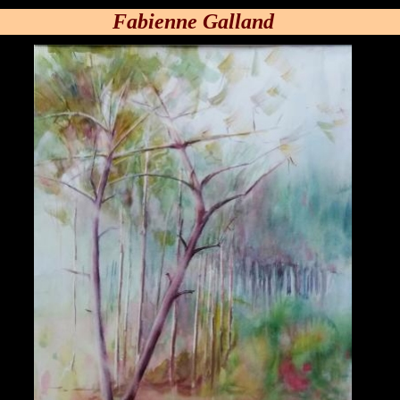
Fabienne Galland