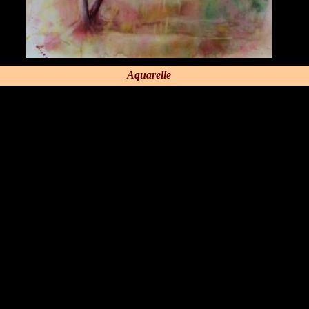
Aquarelle