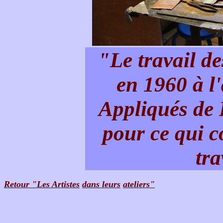
"Le travail d
en 1960 à l'
Appliqués de P
pour ce qui c
tra
Retour "Les Artistes
dans leurs
ateliers"