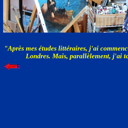
"Après mes études littéraires, j'ai commenc
Londres. Mais, parallèlement, j'ai 