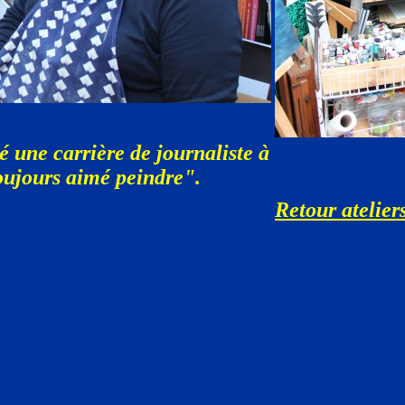
é une carrière de journaliste à
toujours aimé peindre".
Retour ateliers