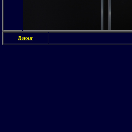
Retour