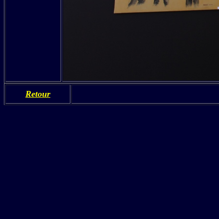
Retour