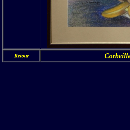
Corbeille
Retour