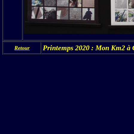
Printemps 2020 : Mon Km2 à C
Retour