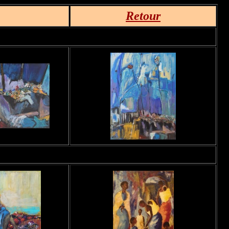
Retour