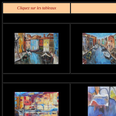
Cliquez sur les tableaux