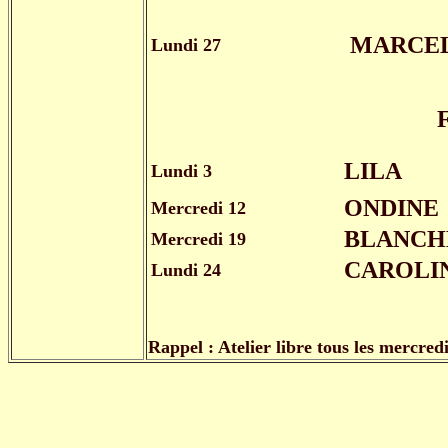
MARCE
Lundi 27
LILA
Lundi 3
ONDINE
Mercredi 12
BLANCH
Mercredi 19
CAROLI
Lundi 24
Rappel : Atelier libre tous les mercred