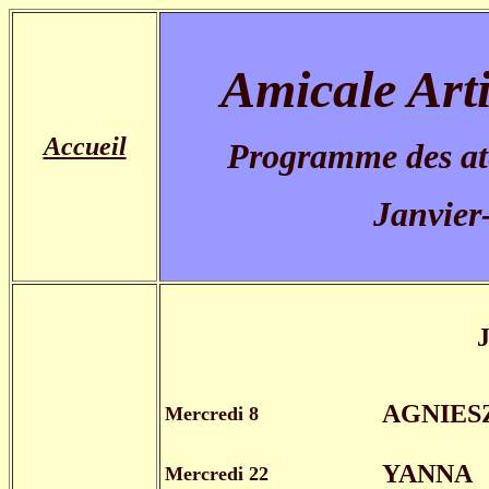
Amicale Arti
Accueil
Programme des ate
Janvier
AGNIES
Mercredi 8
YANNA
Mercredi 22