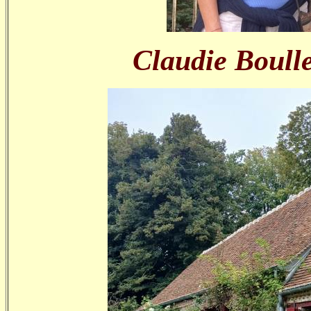
Claudie Boulle