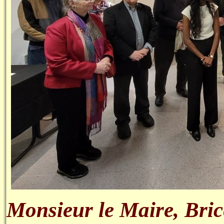
Monsieur le Maire, Brice