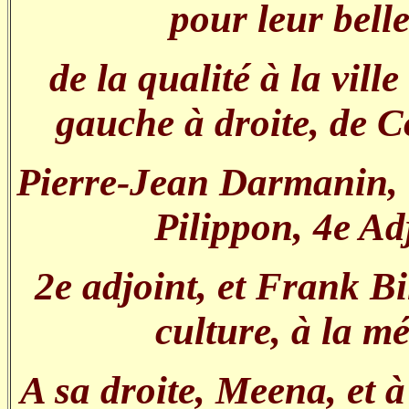
pour leur belle
de la qualité à la ville
gauche à droite, de Co
Pierre-Jean Darmanin, 
Pilippon, 4e Ad
2e adjoint, et Frank Bi
culture, à la m
A sa droite, Meena, et 