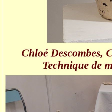
Chloé Descombes, C
Technique de m