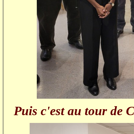
Puis c'est au tour de 