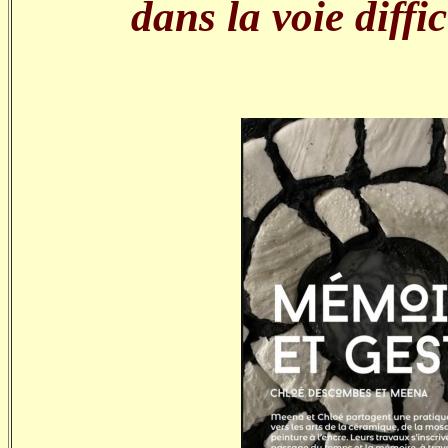
dans la voie diffic