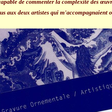
ncapable de commenter la complexité des œuvr
ous aux deux artistes qui m'accompagnaient o