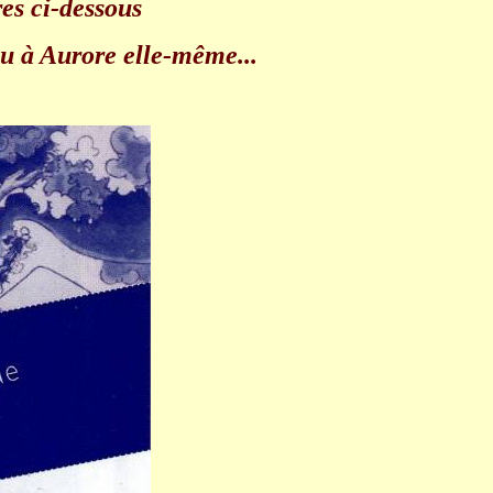
es ci-dessous
u à Aurore elle-même...