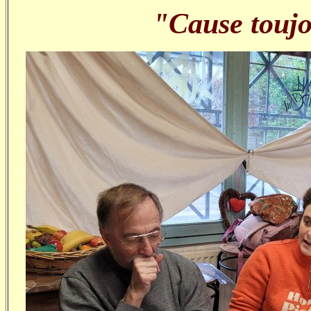
"Cause toujo