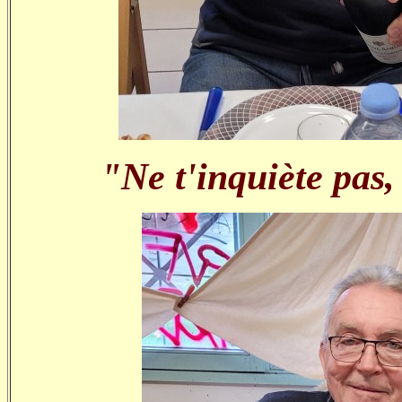
"Ne t'inquiète pas, 