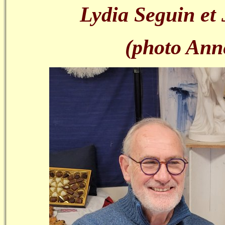
Lydia Seguin et
(photo Ann