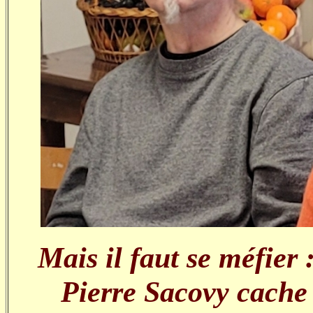
Mais il faut se méfier 
Pierre Sacovy cache 