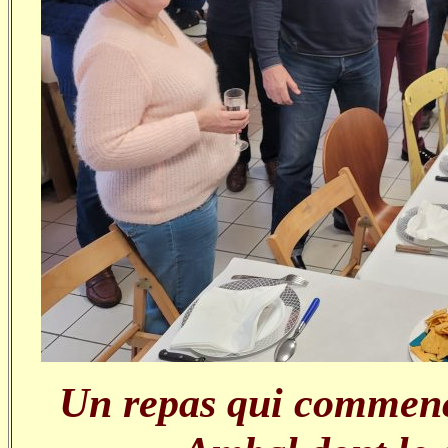
Un repas qui commence