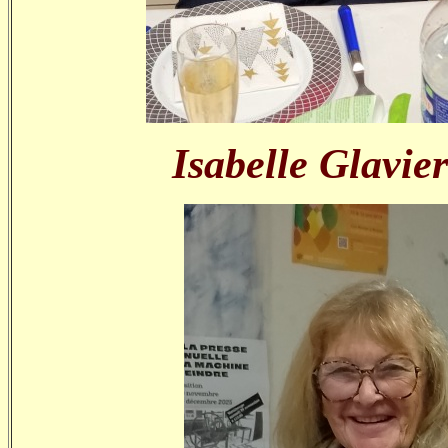
Isabelle Glavie