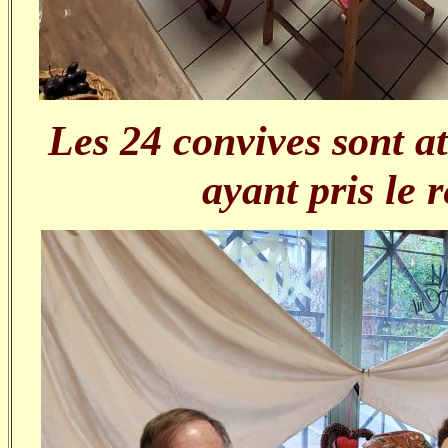
Les 24 convives sont a
ayant pris le r