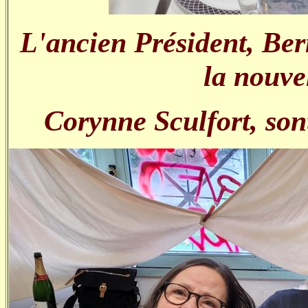
L'ancien Président, Ber
la nouve
Corynne Sculfort, sont