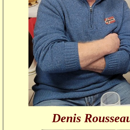
Denis Rousseau