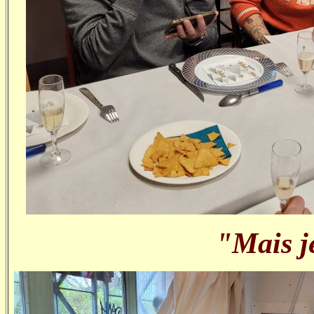
"Mais je