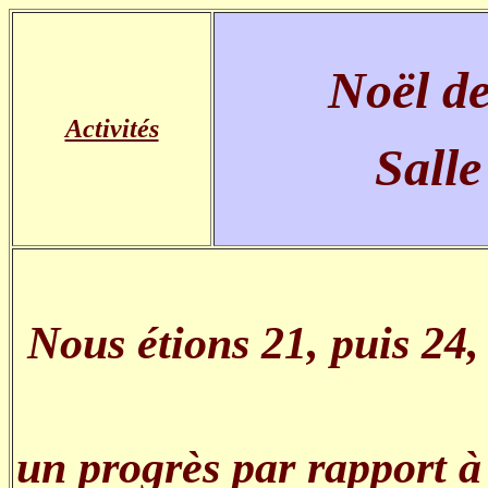
Noël de
Activités
Salle
Nous étions 21, puis 24, 
un progrès par rapport à