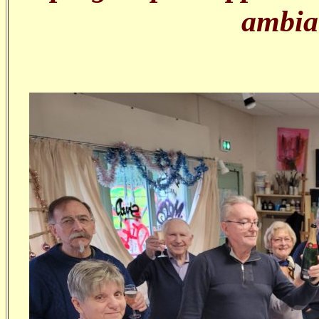
ambia