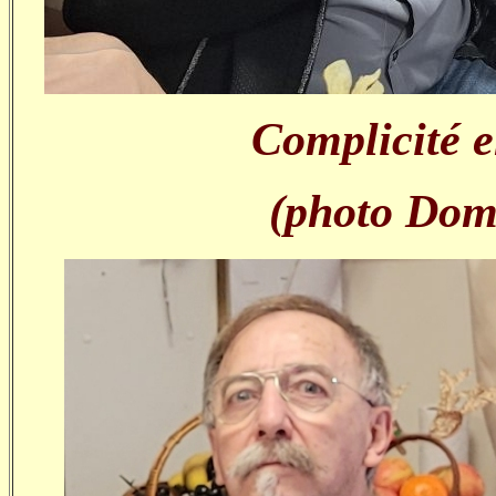
Complicité 
(photo Dom