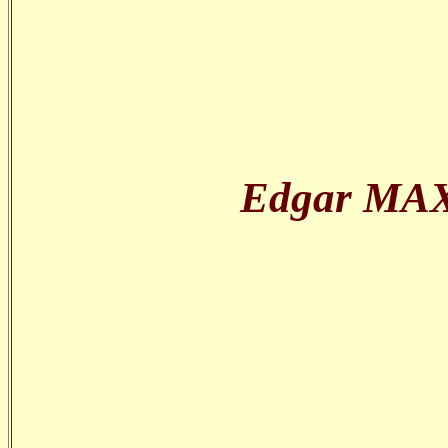
Edgar MAXE