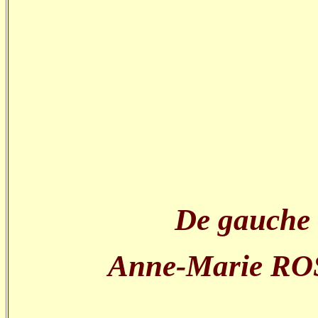
De gauche
Anne-Marie RO