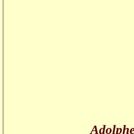
Adolphe