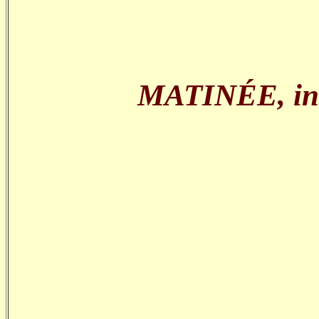
MATINÉE, inspi