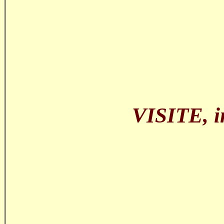
VISITE, in