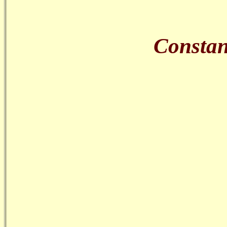
Constan