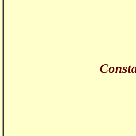
Consta