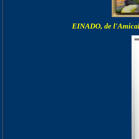
EINADO, de l'Amicale 