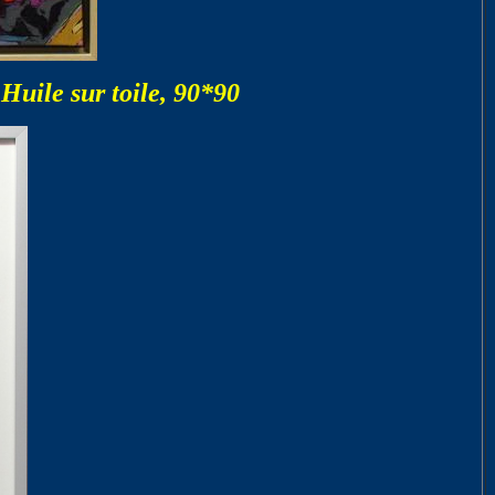
Huile sur toile, 90*90