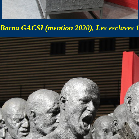
Barna GACSI (mention 2020), Les esclaves 