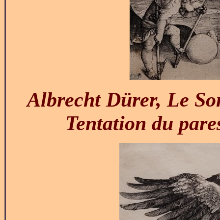
Albrecht Dürer, Le So
Tentation du pare