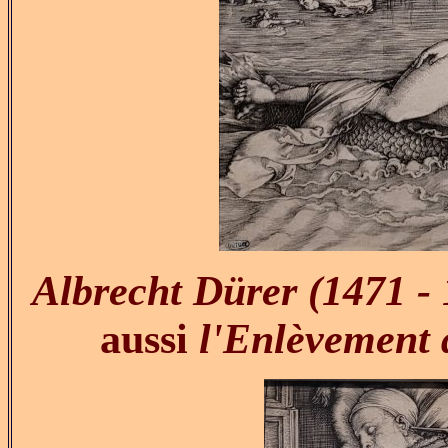
Albrecht Dürer (1471 -
aussi
l'Enlèvement 