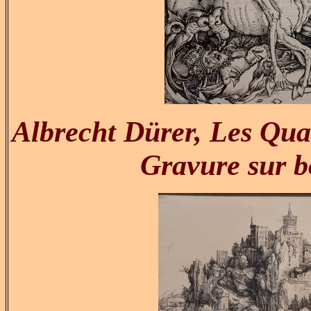
Albrecht Dürer, Les Quat
Gravure sur b