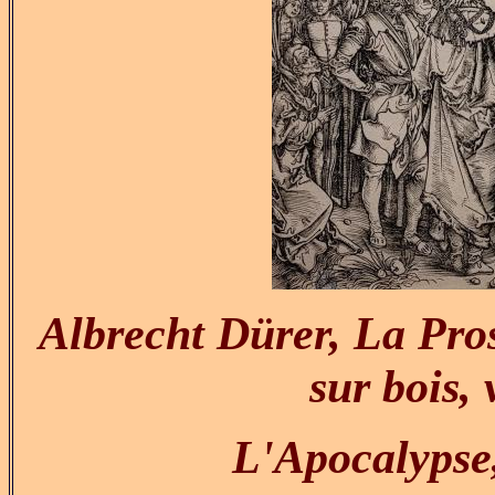
Albrecht Dürer, La Pro
sur bois,
L'Apocalypse,