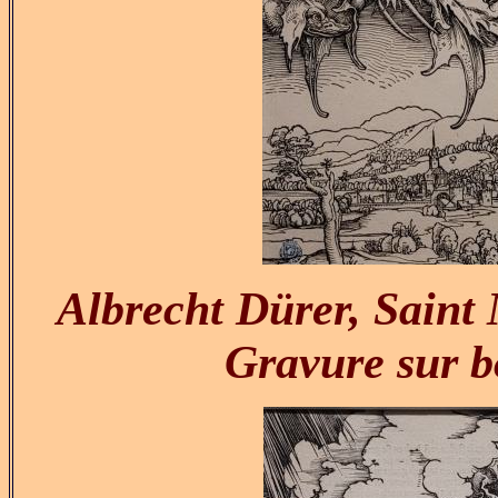
Albrecht Dürer, Saint 
Gravure sur b