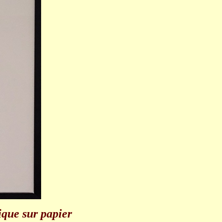
ique sur papier