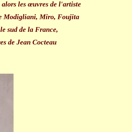
alors les œuvres de l'artiste
e Modigliani, Miro, Foujita
le sud de la France,
res de Jean Cocteau