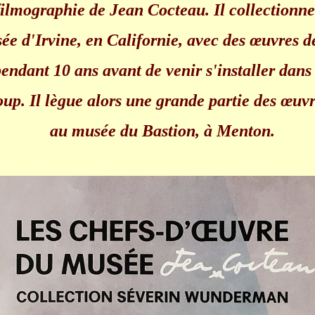
filmographie de Jean Cocteau. Il collectionne 
ée d'Irvine, en Californie, avec des œuvres d
ndant 10 ans avant de venir s'installer dans 
up. Il lègue alors une grande partie des œuv
au musée du Bastion, à Menton.