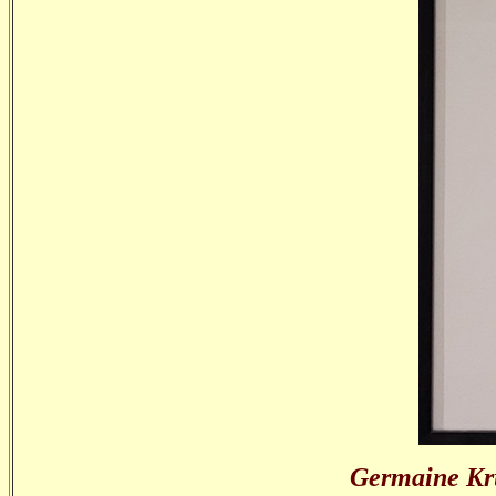
Germaine Kru