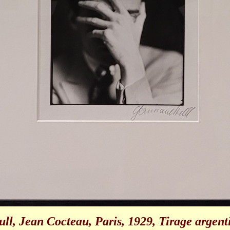
ll, Jean Cocteau, Paris, 1929, Tirage argent