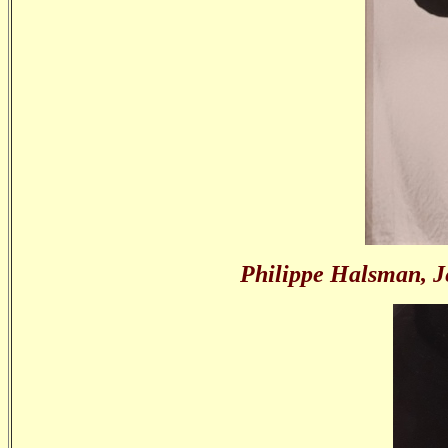
Philippe Halsman, Je