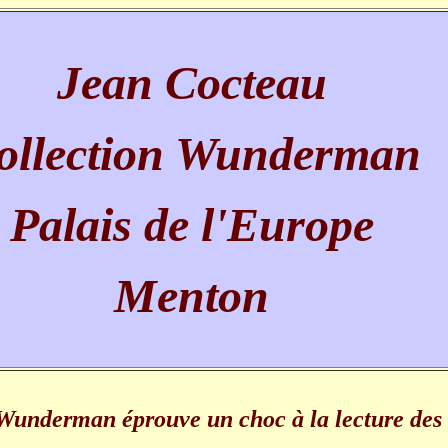
Jean Cocteau
ollection Wunderman
Palais de l'Europe
Menton
 Wunderman éprouve un choc à la lecture des