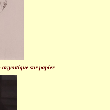
 argentique sur papier