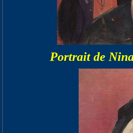
Portrait de Ni