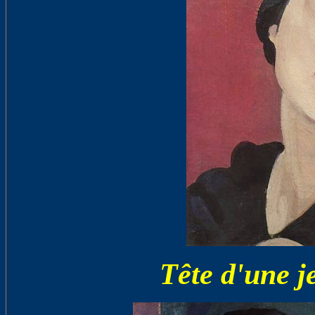
Tête d'une 