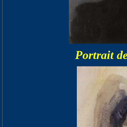
Portrait d