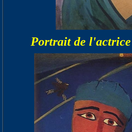
Portrait de l'actr