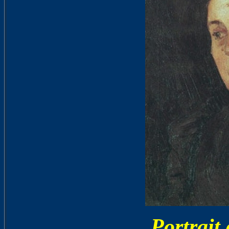
Portrait