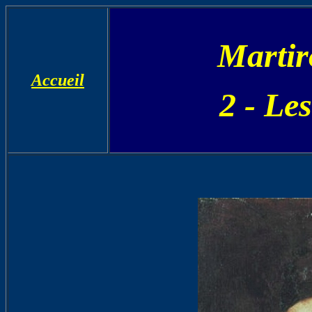
Martir
Accueil
2 - Les