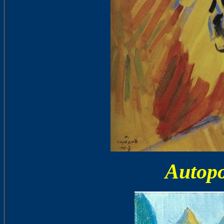
Autopo