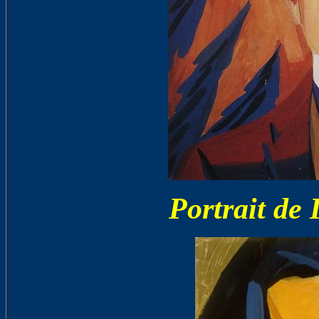
Portrait de 