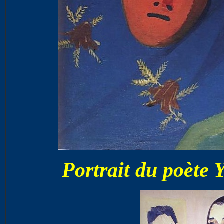
Portrait du poète 