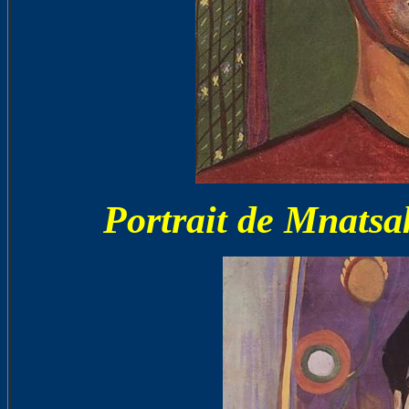
Portrait de Mnats