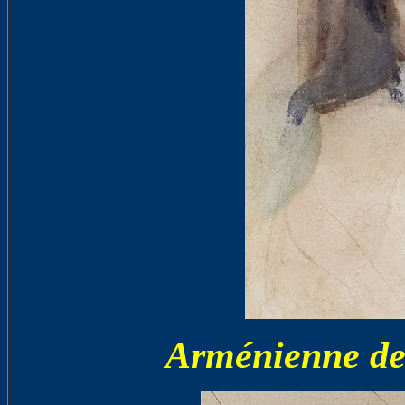
Arménienne de