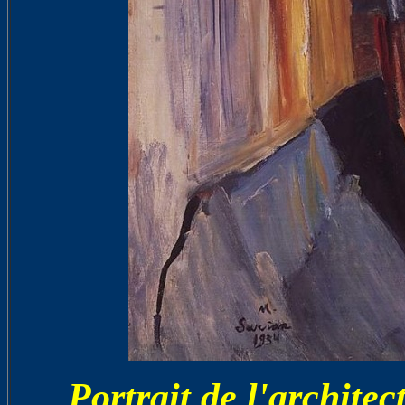
Portrait de l'archite