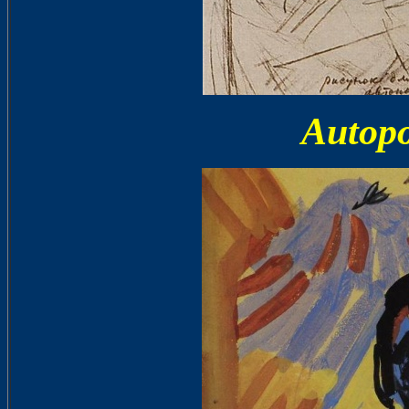
Autopo