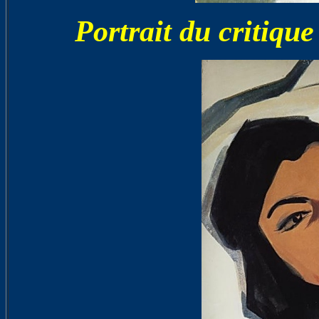
Portrait du critiqu