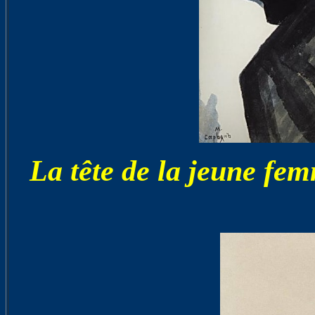
La tête de la jeune f