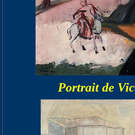
Portrait de Vi