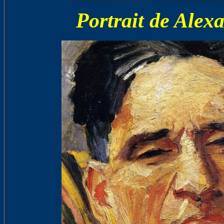
Portrait de Ale