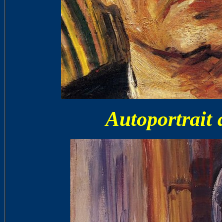
Autoportrait