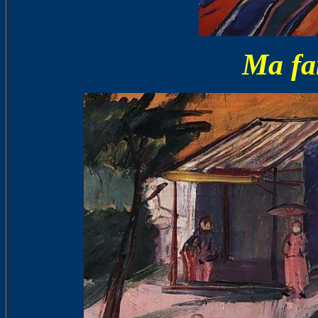
Ma fa