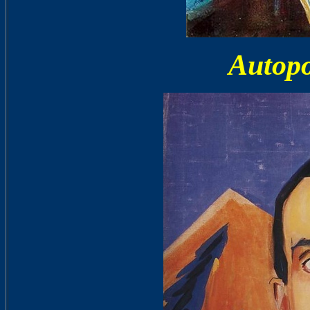
Autopo