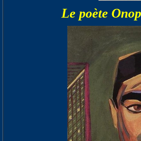
Le poète Onop