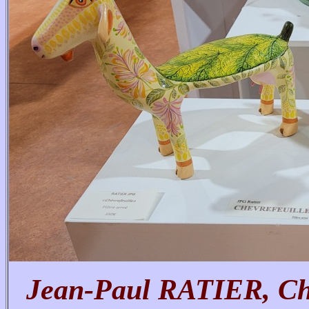
Jean-Paul RATIER, Chèv