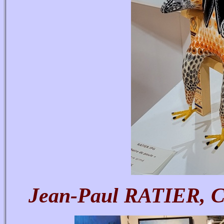
Jean-Paul RATIER, Ch