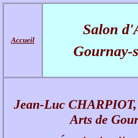
Salon d
Accueil
Gournay-
Jean-Luc CHARPIOT, P
Arts de Gour