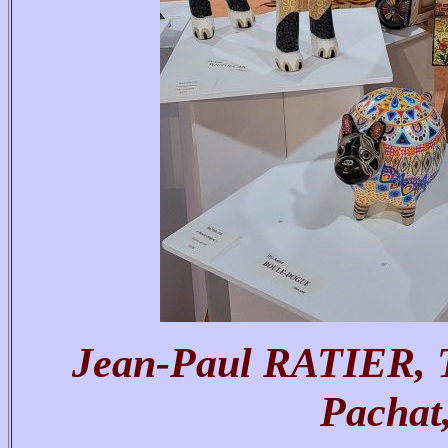
Jean-Paul RATIER, T
Pachat