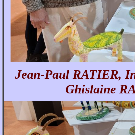
Jean-Paul RATIER, Inv
Ghislaine RA