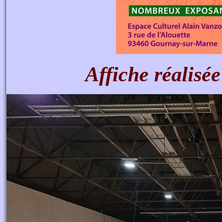
Affiche réalis