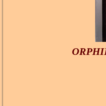
ORPHIE 