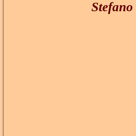
Stefano