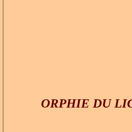
ORPHIE DU LIGOR