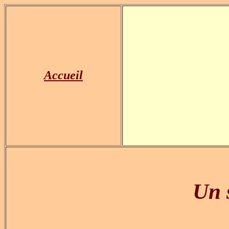
Accueil
Un 