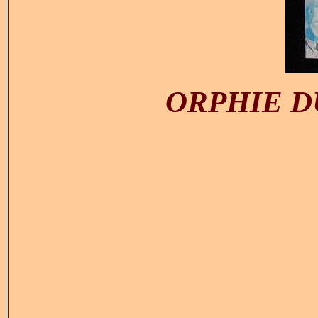
ORPHIE DU L