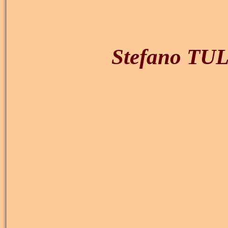
Stefano TUL