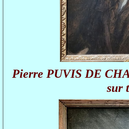
Pierre PUVIS DE CHAV
sur 