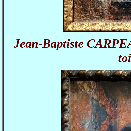
Jean-Baptiste CARPEAU
to