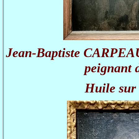
Jean-Baptiste CARPEAU
peignant d
Huile sur 