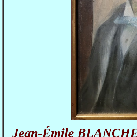
Jean-Émile BLANCHE, A