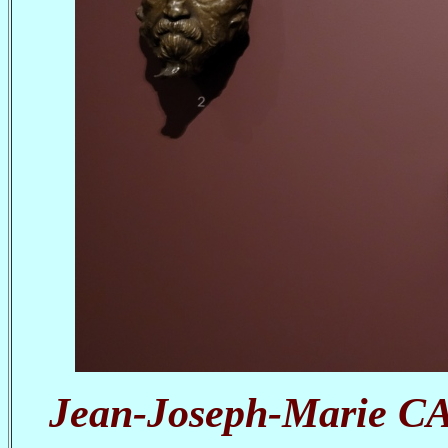
Jean-Joseph-Marie C