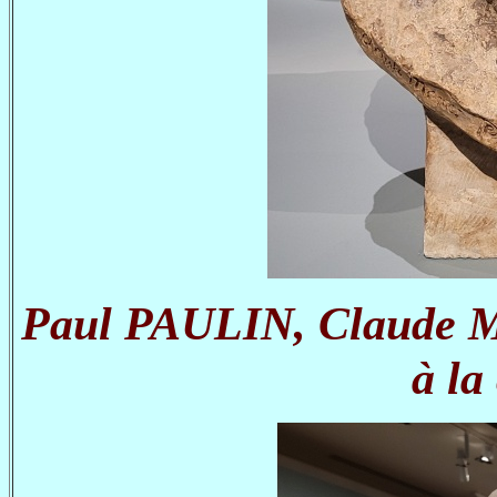
Paul PAULIN, Claude Mon
à la