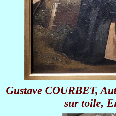
Gustave COURBET, Autop
sur toile, 