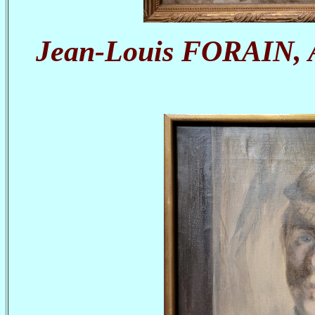
Jean-Louis FORAIN, Au