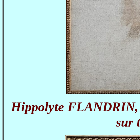
Hippolyte FLANDRIN, Au
sur 