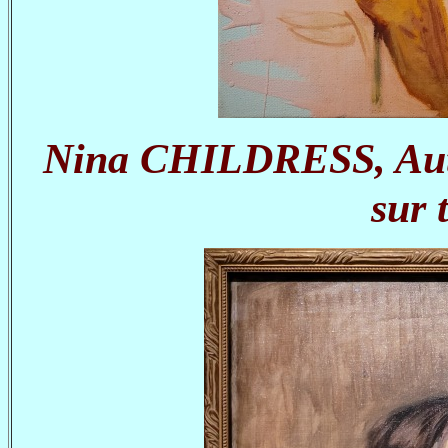
Nina CHILDRESS, Autop
sur 