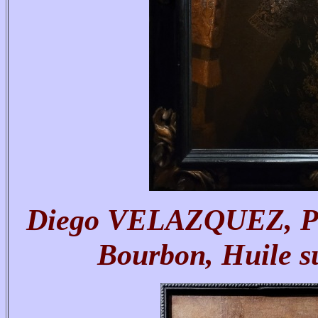
Diego VELAZQUEZ, Portr
Bourbon, Huile su