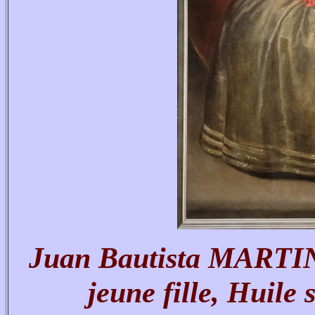
Juan Bautista MARTI
jeune fille, Huile 