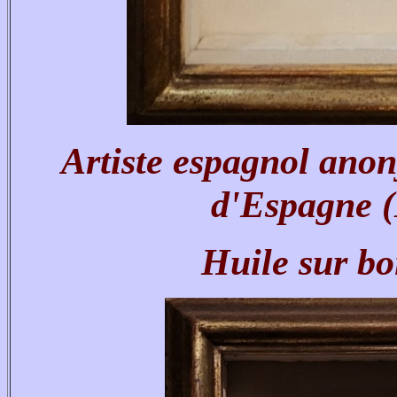
Artiste espagnol anon
d'Espagne (
Huile sur bo