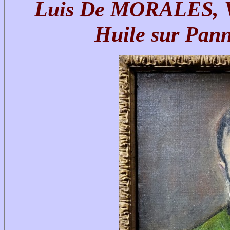
Luis De MORALES, Vie
Huile sur Pann