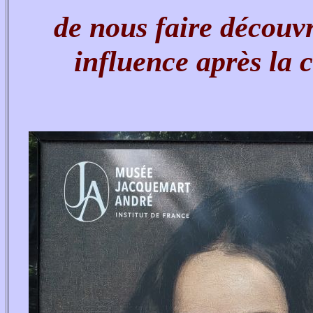
de nous faire découvr
influence après la c