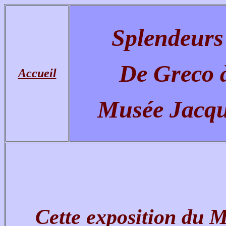
Splendeurs
De Greco 
Accueil
Musée Jacq
Cette exposition du 