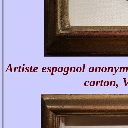
Artiste espagnol anonym
carton, 