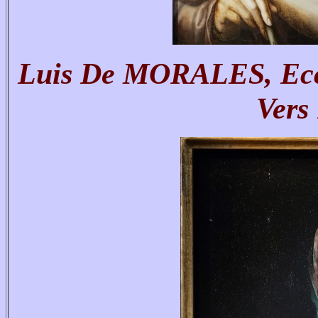
Luis De MORALES, Ecc
Vers