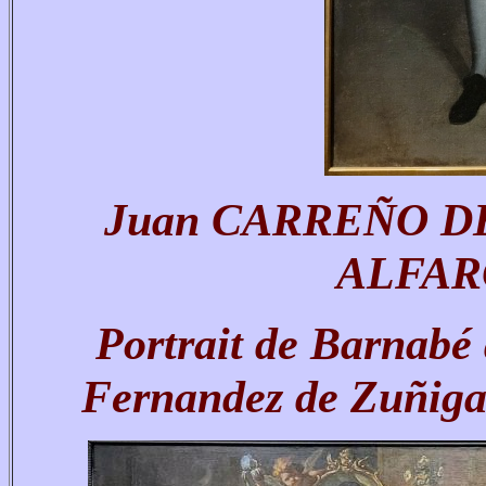
Juan CARREÑO DE
ALFAR
Portrait de Barnabé
Fernandez de Zuñiga,