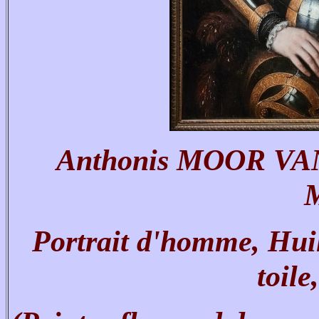
Anthonis MOOR VAN
Portrait d'homme, Hui
toile