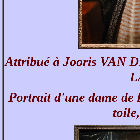
Attribué à Jooris VAN
L
Portrait d'une dame de 
toile