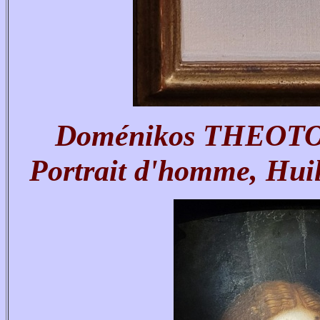
Doménikos THEOT
Portrait d'homme, Huil