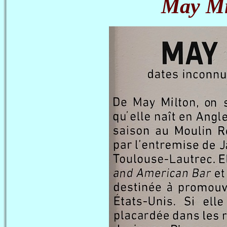
May Mi