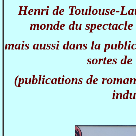
Henri de Toulouse-Lau
monde du spectacle 
mais aussi dans la publi
sortes de
(publications de romans
indus