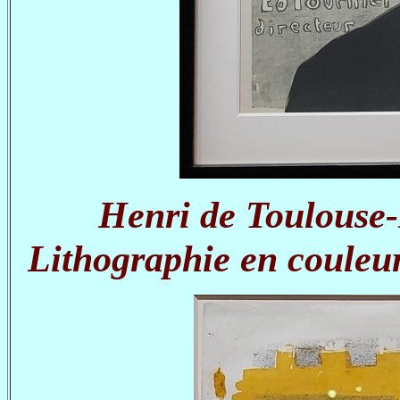
Henri de Toulouse-
Lithographie en couleur