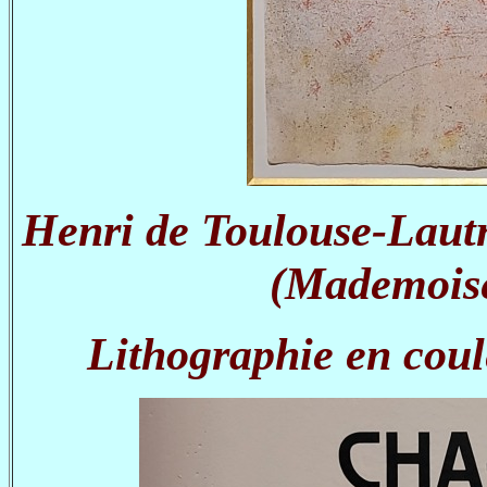
Henri de Toulouse-Lautre
(Mademoise
Lithographie en coul