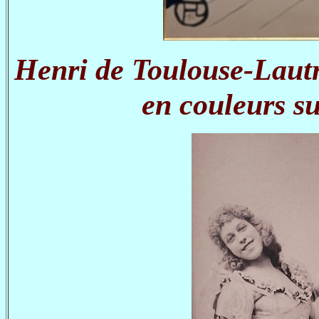
Henri de Toulouse-Lautr
en couleurs su