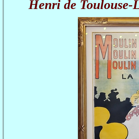
Henri de Toulouse-L