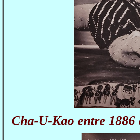
Cha-U-Kao entre 1886 e