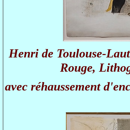
Henri de Toulouse-Laut
Rouge, Lithog
avec réhaussement d'encr