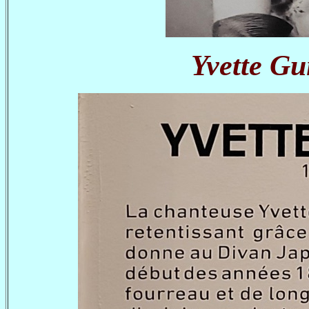
Yvette Gu