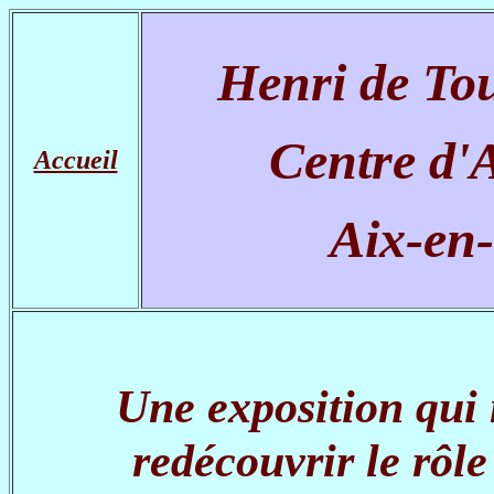
Henri de To
Centre d'
Accueil
Aix-en
Une exposition qui
redécouvrir le rôl